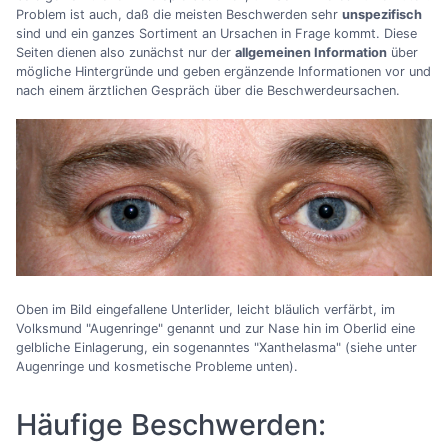
Problem ist auch, daß die meisten Beschwerden sehr
unspezifisch
sind und ein ganzes Sortiment an Ursachen in Frage kommt. Diese
Seiten dienen also zunächst nur der
allgemeinen Information
über
mögliche Hintergründe und geben ergänzende Informationen vor und
nach einem ärztlichen Gespräch über die Beschwerdeursachen.
Oben im Bild eingefallene Unterlider, leicht bläulich verfärbt, im
Volksmund "Augenringe" genannt und zur Nase hin im Oberlid eine
gelbliche Einlagerung, ein sogenanntes "Xanthelasma" (siehe unter
Augenringe und kosmetische Probleme unten).
Häufige Beschwerden: