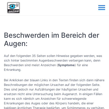
Beschwerden im Bereich der
Augen:
Auf den folgenden 35 Seiten sollen Hinweise gegeben werden, was
sich hinter bestimmten Augenbeschwerden verbergen kann, denn
Beschwerden sind meist Anzeichen (
Symptome
) für eine
Erkrankung.
Bei Anklicken der blauen Links in den Texten finden sich dann nähere
Beschreibungen der möglichen Ursachen auf der folgenden Seite.
Dies sind jedoch nur Aufzählungen der häufigsten Ursachen und
ersetzen nicht eine Untersuchung beim Augenarzt. In einigen Fällen
kann es sich nämlich um Anzeichen für schwerwiegende
Erkrankungen des Auges oder des Körpers handeln, die einer
baldigen ärztlichen Therapie bedürfen, um Schlimmeres zu verhüten.