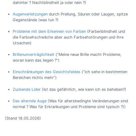
dahinter ? Nachtblindheit ja oder nein ?)
Augenverletzungen
durch Prellung, Säuren oder Laugen, spitze
Gegenstände (was tun ?)
Probleme mit dem Erkennen von Farben
(Farbenblindheit und
die Farbsehschwäche aber auch Farbsehstörungen und ihre
Ursachen)
Brillenunverträglichkeit
(“Meine neue Brille macht Probleme,
woran kann das liegen ?”)
Einschränkungen des Gesichtsfeldes
(“ich sehe in bestimmten
Bereichen nichts mehr”)
Zuckende Lider
(Ist das gefährlich, wie kann ich es beheben?)
Das alternde Auge
(Was für altersbedingte Veränderungen sind
normal ? Was für Erkrankungen und Probleme sind typisch ?))
(Stand 18.05.2026)