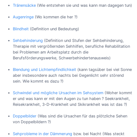
Tränensäcke
(Wie entstehen sie und was kann man dagegen tun)
Augenringe
(Wo kommen die her ?)
Blindheit
(Definition und Bedeutung)
Sehbehinderung
(Definition und Stufen der Sehbehinderung,
Therapie mit vergrößernden Sehhilfen, berufliche Rehabilitation
bei Problemen am Arbeitsplatz durch die
Berufsförderungswerke, Schwerbehindertenausweis)
Blendung und Lichtempfindlichkeit
(kann tagsüber bei viel Sonne
aber insbesondere auch nachts bei Gegenlicht sehr störend
sein. Wie kommt es dazu ?)
Schwindel und mögliche Ursachen im Sehsystem
(Woher kommt
er und was kann er mit den Augen zu tun haben ? Seekrankheit,
Reisekrankheit, 3-D-Krankheit und Skikrankheit was ist das ?)
Doppelbilder
(Was sind die Ursachen für das plötzliche Sehen
von Doppelbildern ?)
Sehprobleme in der Dämmerung
bzw. bei Nacht (Was steckt