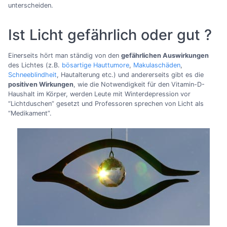
unterscheiden.
Ist Licht gefährlich oder gut ?
Einerseits hört man ständig von den
gefährlichen Auswirkungen
des Lichtes (z.B.
bösartige Hauttumore
,
Makulaschäden
,
Schneeblindheit
, Hautalterung etc.) und andererseits gibt es die
positiven Wirkungen
, wie die Notwendigkeit für den Vitamin-D-
Haushalt im Körper, werden Leute mit Winterdepression vor
“Lichtduschen” gesetzt und Professoren sprechen von Licht als
“Medikament”.