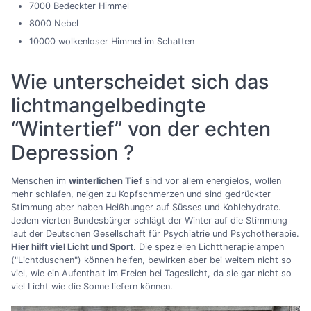
7000 Bedeckter Himmel
8000 Nebel
10000 wolkenloser Himmel im Schatten
Wie unterscheidet sich das
lichtmangelbedingte
“Wintertief” von der echten
Depression ?
Menschen im
winterlichen Tief
sind vor allem energielos, wollen
mehr schlafen, neigen zu Kopfschmerzen und sind gedrückter
Stimmung aber haben Heißhunger auf Süsses und Kohlehydrate.
Jedem vierten Bundesbürger schlägt der Winter auf die Stimmung
laut der Deutschen Gesellschaft für Psychiatrie und Psychotherapie.
Hier hilft viel Licht und Sport
. Die speziellen Lichttherapielampen
("Lichtduschen") können helfen, bewirken aber bei weitem nicht so
viel, wie ein Aufenthalt im Freien bei Tageslicht, da sie gar nicht so
viel Licht wie die Sonne liefern können.