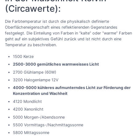
(Circawerte):
Die Farbtemperatur ist durch die physikalisch definierte
Oberflächeneigenschaft eines reflektierenden Gegenstandes
festgelegt. Die Einteilung von Farben in “kalte” oder “warme” Farben
geht auf ein subjektives Gefühl zurück und ist nicht durch eine
Temperatur zu beschreiben.
1500 Kerze
2500-3000 gemütliches warmweisses Licht
2700 Glühlampe (60W)
3200 Halogenlampe 12V
4000-5000 kühleres aufmunterndes Licht zur Förderung der
Konzentration und Wachheit
4120 Mondlicht
4200 Xenonlicht
5000 Morgen-/Abendsonne
5500 Vormittags-/Nachmittagssonne
5800 Mittagssonne