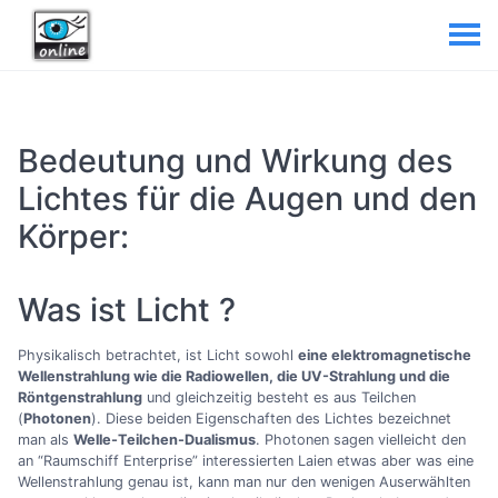
Bedeutung und Wirkung des
Lichtes für die Augen und den
Körper:
Was ist Licht ?
Physikalisch betrachtet, ist Licht sowohl
eine elektromagnetische
Wellenstrahlung wie die Radiowellen, die UV-Strahlung und die
Röntgenstrahlung
und gleichzeitig besteht es aus Teilchen
(
Photonen
). Diese beiden Eigenschaften des Lichtes bezeichnet
man als
Welle-Teilchen-Dualismus
. Photonen sagen vielleicht den
an “Raumschiff Enterprise” interessierten Laien etwas aber was eine
Wellenstrahlung genau ist, kann man nur den wenigen Auserwählten