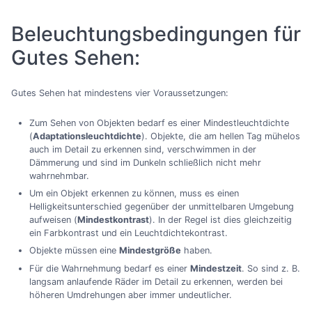
Beleuchtungsbedingungen für
Gutes Sehen:
Gutes Sehen hat mindestens vier Voraussetzungen:
Zum Sehen von Objekten bedarf es einer Mindestleuchtdichte
(
Adaptationsleuchtdichte
). Objekte, die am hellen Tag mühelos
auch im Detail zu erkennen sind, verschwimmen in der
Dämmerung und sind im Dunkeln schließlich nicht mehr
wahrnehmbar.
Um ein Objekt erkennen zu können, muss es einen
Helligkeitsunterschied gegenüber der unmittelbaren Umgebung
aufweisen (
Mindestkontrast
). In der Regel ist dies gleichzeitig
ein Farbkontrast und ein Leuchtdichtekontrast.
Objekte müssen eine
Mindestgröße
haben.
Für die Wahrnehmung bedarf es einer
Mindestzeit
. So sind z. B.
langsam anlaufende Räder im Detail zu erkennen, werden bei
höheren Umdrehungen aber immer undeutlicher.