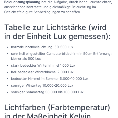
Beleuchtungsplanung
hat die Aufgabe, durch hohe Leuchtdichten,
ausreichende Kontraste und gleichmäßige Beleuchtung im
Gesichtsfeld gute Sehbedingungen zu schaffen.
Tabelle zur Lichtstärke (wird
in der Einheit Lux gemessen):
normale Innenbeleuchtung: 50-500 Lux
sehr hell eingestellter Cumputerbildschirm in 50cm Entfernung:
kleiner als 500 Lux
stark bedeckter Winterhimmel 1.000 Lux
hell bedeckter Winterhimmel 2.000 Lux
bedeckter Himmel im Sommer 5.000-10.000 Lux
sonniger Wintertag 10.000-20.000 Lux
sonniger Sommertag 50.000 bis 100.000 Lux
Lichtfarben (Farbtemperatur)
in der Maßeinheit Kelvin